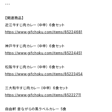
---
【関連商品】
近江牛すじ肉カレー（中辛） 6食セット
https://www.gifchoku.com/items/85224681
神戸牛すじ肉カレー（中辛） 6食セット
https://www.gifchoku.com/items/85224451
松阪牛すじ肉カレー（中辛） 6食セット
https://www.gifchoku.com/items/85223454
三大和牛すじ肉カレー（中辛） 6食セット
https://www.gifchoku.com/items/85222711
自由軒 昔ながらの黒ラベルカレー 5食