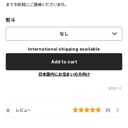
までお気軽にご連絡くださいませ。
熨斗
なし
International shipping available
Add to cart
日本国内にお住まいの方向け
通報する
レビュー
(1)