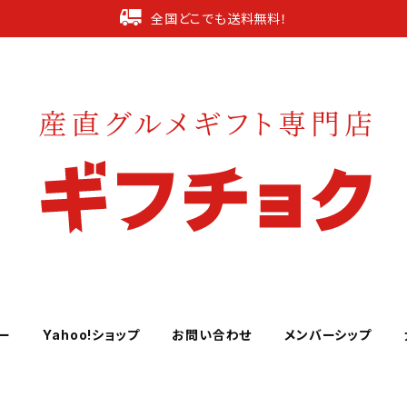
全国どこでも送料無料！
ー
Yahoo!ショップ
お問い合わせ
メンバーシップ