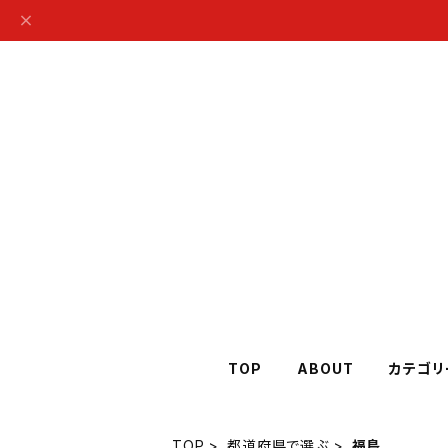
TOP
ABOUT
カテゴリ
TOP
都道府県で選ぶ
福島