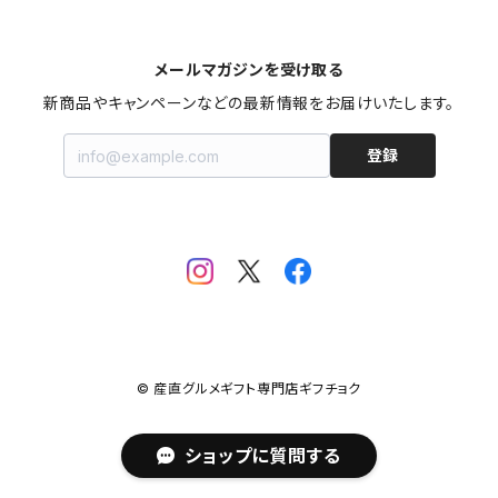
東京
メールマガジンを受け取る
新商品やキャンペーンなどの最新情報をお届けいたします。
神奈川
登録
山梨
静岡
長野
石川
© 産直グルメギフト専門店ギフチョク
愛知
ショップに質問する