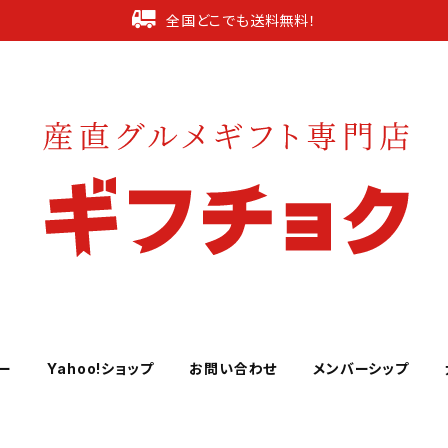
全国どこでも送料無料！
ー
Yahoo!ショップ
お問い合わせ
メンバーシップ