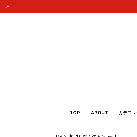
TOP
ABOUT
カテゴリ
TOP
都道府県で選ぶ
石川