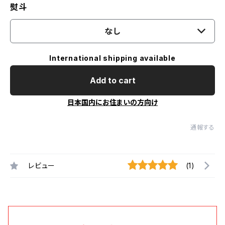
熨斗
なし
International shipping available
Add to cart
日本国内にお住まいの方向け
通報する
レビュー
(1)