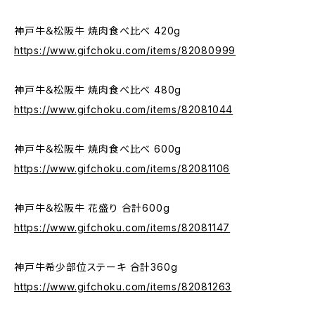
神戸牛＆松阪牛 焼肉食べ比べ 420g
https://www.gifchoku.com/items/82080999
神戸牛＆松阪牛 焼肉食べ比べ 480g
https://www.gifchoku.com/items/82081044
神戸牛＆松阪牛 焼肉食べ比べ 600g
https://www.gifchoku.com/items/82081106
神戸牛＆松阪牛 花盛り 合計600g
https://www.gifchoku.com/items/82081147
神戸牛希少部位ステーキ 合計360g
https://www.gifchoku.com/items/82081263