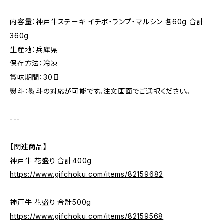
内容量：神戸牛ステーキ イチボ・ランプ・マルシン 各60g 合計
360g
生産地：兵庫県
保存方法：冷凍
賞味期間：30日
熨斗：熨斗の対応が可能です。注文画面でご選択ください。
---
【関連商品】
神戸牛 花盛り 合計400g
https://www.gifchoku.com/items/82159682
神戸牛 花盛り 合計500g
https://www.gifchoku.com/items/82159568