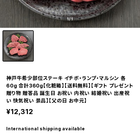
1
/1
神戸牛希少部位ステーキ イチボ・ランプ・マルシン 各
60g 合計360g【化粧箱】【送料無料】【ギフト プレゼント
贈り物 贈答品 誕生日 お祝い 内祝い 結婚祝い 出産祝
い 快気祝い 景品】【父の日 お中元】
¥12,312
International shipping available