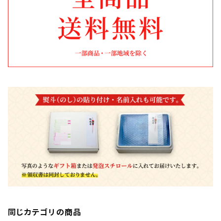
同じカテゴリの商品