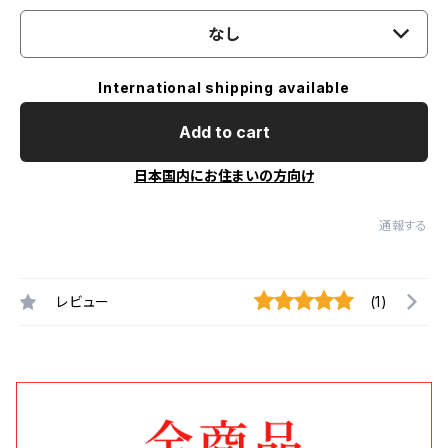
なし
International shipping available
Add to cart
日本国内にお住まいの方向け
通報する
レビュー
(1)