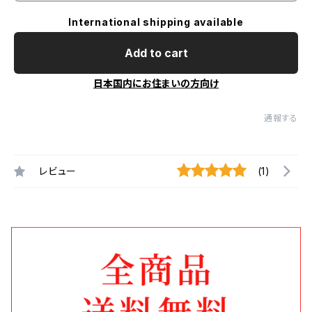
International shipping available
Add to cart
日本国内にお住まいの方向け
通報する
レビュー
(1)