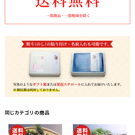
同じカテゴリの商品