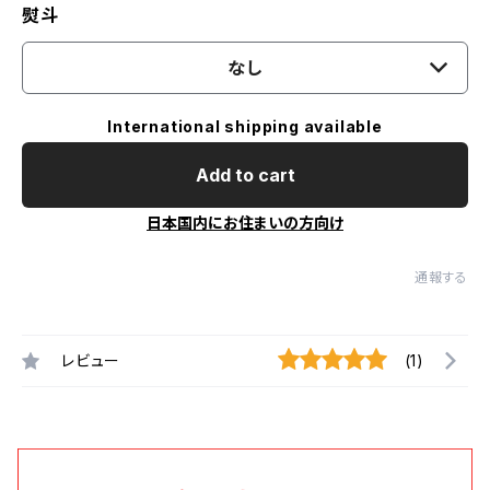
熨斗
なし
International shipping available
Add to cart
日本国内にお住まいの方向け
通報する
レビュー
(1)