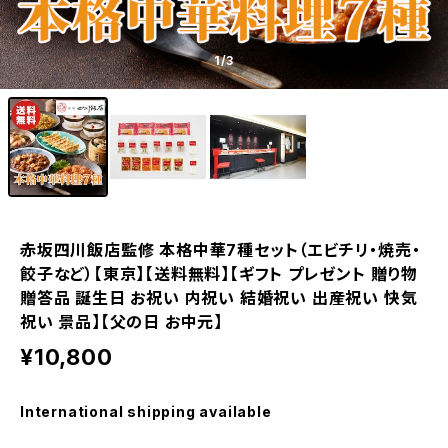
1
/3
赤坂四川飯店監修 本格中華7種セット（エビチリ・焼売・
餃子など）【東京】【送料無料】【ギフト プレゼント 贈り物
贈答品 誕生日 お祝い 内祝い 結婚祝い 出産祝い 快気
祝い 景品】【父の日 お中元】
¥10,800
International shipping available