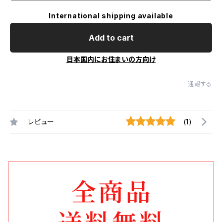
International shipping available
Add to cart
日本国内にお住まいの方向け
通報する
レビュー
(1)