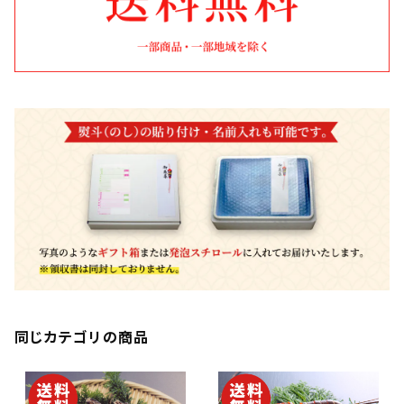
同じカテゴリの商品